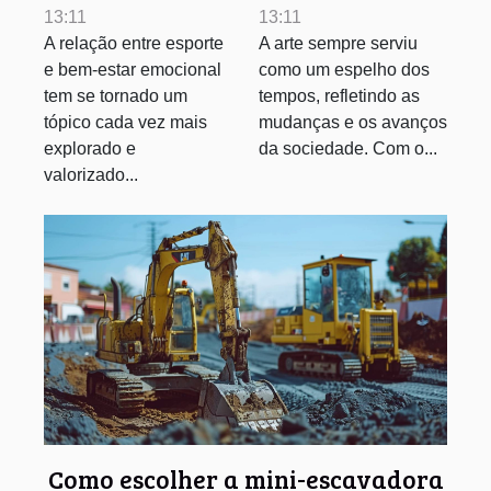
13:11
13:11
saúde mental
contemporânea
A relação entre esporte
A arte sempre serviu
e bem-estar emocional
como um espelho dos
tem se tornado um
tempos, refletindo as
tópico cada vez mais
mudanças e os avanços
explorado e
da sociedade. Com o...
valorizado...
Como escolher a mini-escavadora