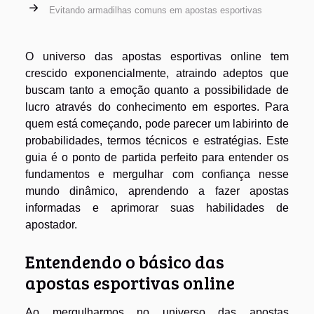
Evitando armadilhas comuns em apostas esportivas
O universo das apostas esportivas online tem
crescido exponencialmente, atraindo adeptos que
buscam tanto a emoção quanto a possibilidade de
lucro através do conhecimento em esportes. Para
quem está começando, pode parecer um labirinto de
probabilidades, termos técnicos e estratégias. Este
guia é o ponto de partida perfeito para entender os
fundamentos e mergulhar com confiança nesse
mundo dinâmico, aprendendo a fazer apostas
informadas e aprimorar suas habilidades de
apostador.
Entendendo o básico das
apostas esportivas online
Ao mergulharmos no universo das apostas