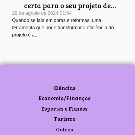
certa para o seu projeto de
construção
29 de agosto de 2024 01:54
Quando se fala em obras e reformas, uma
ferramenta que pode transformar a eficiência do
projeto é a...
Ciências
Economia/Finanças
Esportes e Fitness
Turismo
Outros