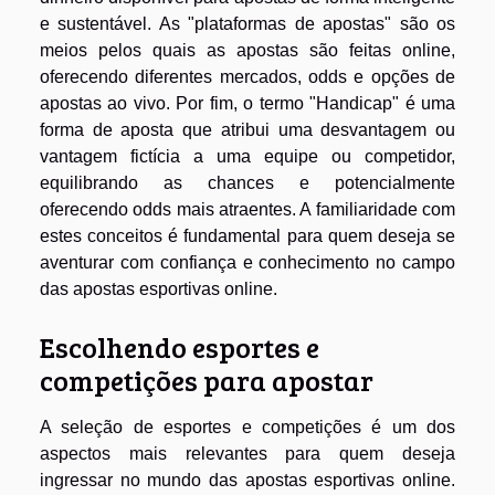
e sustentável. As "plataformas de apostas" são os
meios pelos quais as apostas são feitas online,
oferecendo diferentes mercados, odds e opções de
apostas ao vivo. Por fim, o termo "Handicap" é uma
forma de aposta que atribui uma desvantagem ou
vantagem fictícia a uma equipe ou competidor,
equilibrando as chances e potencialmente
oferecendo odds mais atraentes. A familiaridade com
estes conceitos é fundamental para quem deseja se
aventurar com confiança e conhecimento no campo
das apostas esportivas online.
Escolhendo esportes e
competições para apostar
A seleção de esportes e competições é um dos
aspectos mais relevantes para quem deseja
ingressar no mundo das apostas esportivas online.