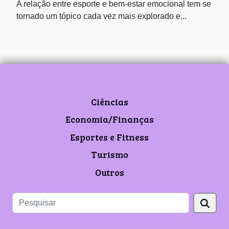
A relação entre esporte e bem-estar emocional tem se
tornado um tópico cada vez mais explorado e...
Ciências
Economia/Finanças
Esportes e Fitness
Turismo
Outros