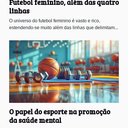
Futebol feminino, além das quatro
linhas
O universo do futebol feminino é vasto e rico,
estendendo-se muito além das linhas que delimitam...
O papel do esporte na promoção
da saúde mental