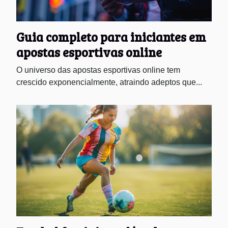
Guia completo para iniciantes em
apostas esportivas online
O universo das apostas esportivas online tem
crescido exponencialmente, atraindo adeptos que...