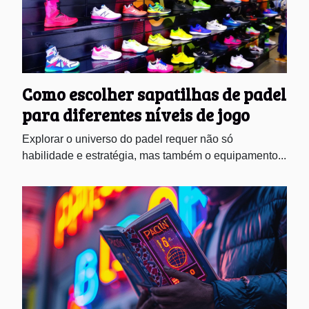
Como escolher sapatilhas de padel
para diferentes níveis de jogo
Explorar o universo do padel requer não só
habilidade e estratégia, mas também o equipamento...