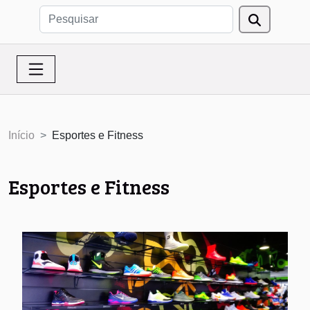
Início
Esportes e Fitness
Esportes e Fitness