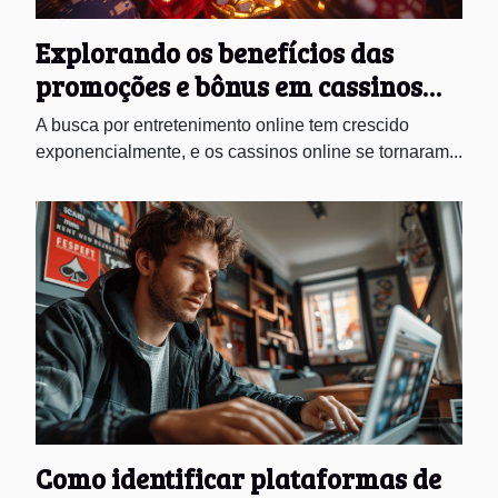
Explorando os benefícios das
promoções e bônus em cassinos
online
A busca por entretenimento online tem crescido
exponencialmente, e os cassinos online se tornaram...
Como identificar plataformas de