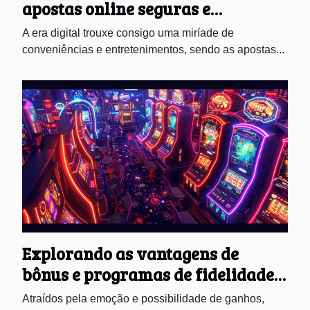
apostas online seguras e
confiáveis
A era digital trouxe consigo uma miríade de
conveniências e entretenimentos, sendo as apostas...
Explorando as vantagens de
bônus e programas de fidelidade
em cassinos online
Atraídos pela emoção e possibilidade de ganhos,