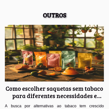
OUTROS
Como escolher saquetas sem tabaco
para diferentes necessidades e
preferências
A busca por alternativas ao tabaco tem crescido