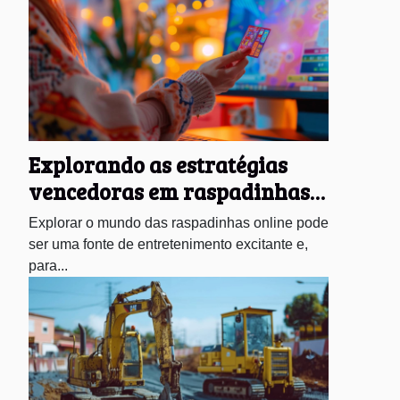
Explorando as estratégias
vencedoras em raspadinhas
online
Explorar o mundo das raspadinhas online pode
ser uma fonte de entretenimento excitante e,
para...