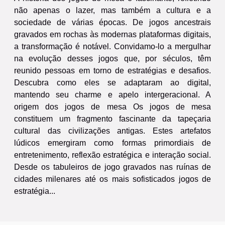
não apenas o lazer, mas também a cultura e a
sociedade de várias épocas. De jogos ancestrais
gravados em rochas às modernas plataformas digitais,
a transformação é notável. Convidamo-lo a mergulhar
na evolução desses jogos que, por séculos, têm
reunido pessoas em torno de estratégias e desafios.
Descubra como eles se adaptaram ao digital,
mantendo seu charme e apelo intergeracional. A
origem dos jogos de mesa Os jogos de mesa
constituem um fragmento fascinante da tapeçaria
cultural das civilizações antigas. Estes artefatos
lúdicos emergiram como formas primordiais de
entretenimento, reflexão estratégica e interação social.
Desde os tabuleiros de jogo gravados nas ruínas de
cidades milenares até os mais sofisticados jogos de
estratégia...