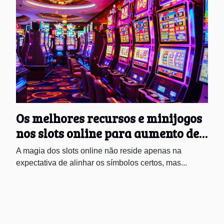
Os melhores recursos e minijogos
nos slots online para aumento de
ganhos
A magia dos slots online não reside apenas na
expectativa de alinhar os símbolos certos, mas...