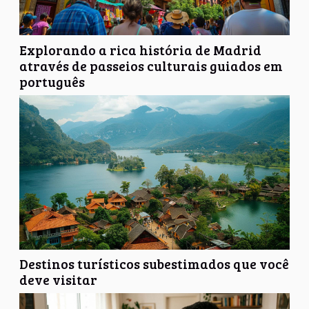
Explorando a rica história de Madrid
através de passeios culturais guiados em
português
Destinos turísticos subestimados que você
deve visitar