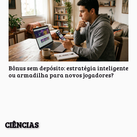
Bônus sem depósito: estratégia inteligente
ou armadilha para novos jogadores?
CIÊNCIAS