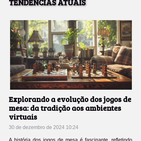
TENDÊNCIAS ATUAIS
Explorando a evolução dos jogos de
mesa: da tradição aos ambientes
virtuais
30 de dezembro de 2024 10:24
A história dos jogos de mesa é fascinante, refletindo