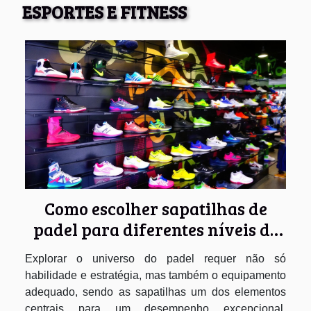
ESPORTES E FITNESS
Como escolher sapatilhas de
padel para diferentes níveis de
jogo
Explorar o universo do padel requer não só
habilidade e estratégia, mas também o equipamento
adequado, sendo as sapatilhas um dos elementos
centrais para um desempenho excepcional.