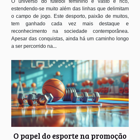
O universo do futebol feminino é vasto e rico,
estendendo-se muito além das linhas que delimitam
o campo de jogo. Este desporto, paixão de muitos,
tem ganhado cada vez mais destaque e
reconhecimento na sociedade contemporânea.
Apesar das conquistas, ainda há um caminho longo
a ser percorrido na...
O papel do esporte na promoção