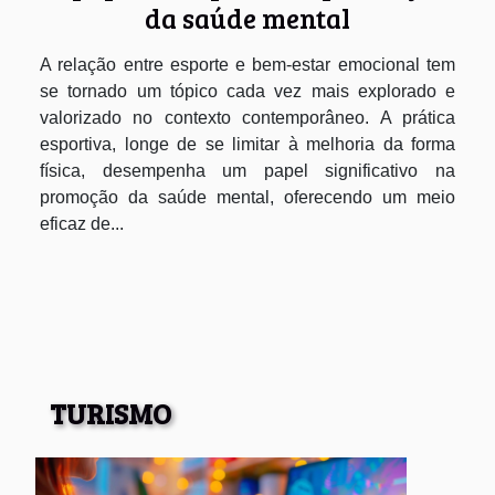
da saúde mental
A relação entre esporte e bem-estar emocional tem
se tornado um tópico cada vez mais explorado e
valorizado no contexto contemporâneo. A prática
esportiva, longe de se limitar à melhoria da forma
física, desempenha um papel significativo na
promoção da saúde mental, oferecendo um meio
eficaz de...
TURISMO