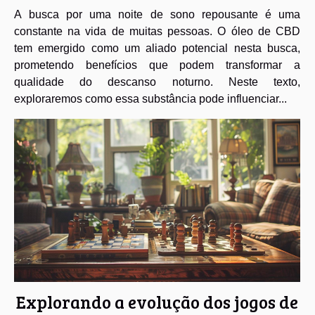
A busca por uma noite de sono repousante é uma
constante na vida de muitas pessoas. O óleo de CBD
tem emergido como um aliado potencial nesta busca,
prometendo benefícios que podem transformar a
qualidade do descanso noturno. Neste texto,
exploraremos como essa substância pode influenciar...
Explorando a evolução dos jogos de