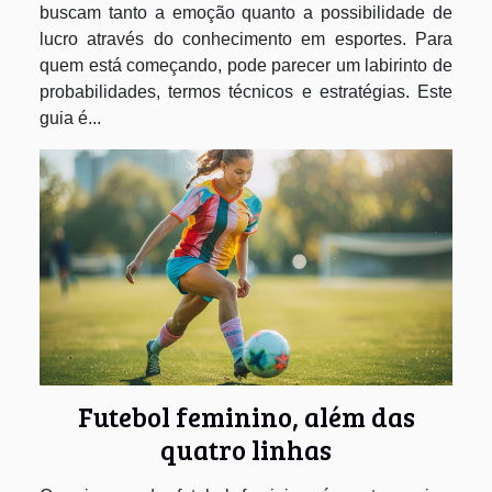
buscam tanto a emoção quanto a possibilidade de
lucro através do conhecimento em esportes. Para
quem está começando, pode parecer um labirinto de
probabilidades, termos técnicos e estratégias. Este
guia é...
Futebol feminino, além das
quatro linhas