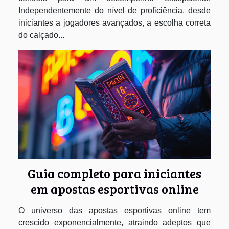
Independentemente do nível de proficiência, desde
iniciantes a jogadores avançados, a escolha correta
do calçado...
Guia completo para iniciantes
em apostas esportivas online
O universo das apostas esportivas online tem
crescido exponencialmente, atraindo adeptos que