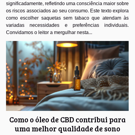
significadamente, refletindo uma consciência maior sobre
os riscos associados ao seu consumo. Este texto explora
como escolher saquetas sem tabaco que atendam às
variadas necessidades e preferências individuais.
Convidamos o leitor a mergulhar nesta...
Como o óleo de CBD contribui para
uma melhor qualidade de sono