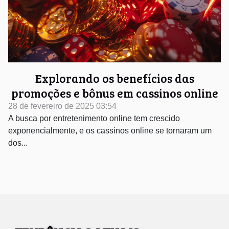
Explorando os benefícios das
promoções e bônus em cassinos online
28 de fevereiro de 2025 03:54
A busca por entretenimento online tem crescido
exponencialmente, e os cassinos online se tornaram um
dos...