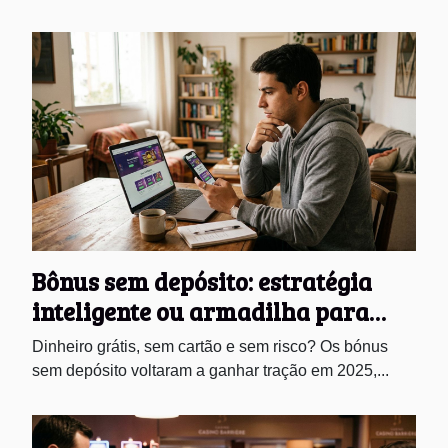
Bônus sem depósito: estratégia
inteligente ou armadilha para
novos jogadores?
Dinheiro grátis, sem cartão e sem risco? Os bónus
sem depósito voltaram a ganhar tração em 2025,...