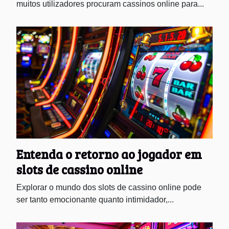
muitos utilizadores procuram cassinos online para...
Entenda o retorno ao jogador em
slots de cassino online
Explorar o mundo dos slots de cassino online pode
ser tanto emocionante quanto intimidador,...