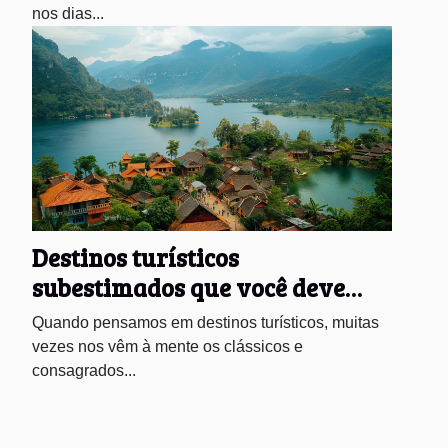
nos dias...
Destinos turísticos
subestimados que você deve
visitar
Quando pensamos em destinos turísticos, muitas
vezes nos vêm à mente os clássicos e
consagrados...