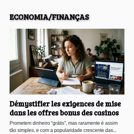
ECONOMIA/FINANÇAS
Démystifier les exigences de mise
dans les offres bonus des casinos
Prometem dinheiro “grátis”, mas raramente é assim
tão simples, e com a popularidade crescente das...