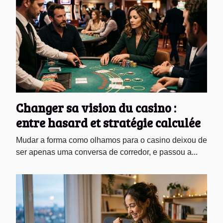
Changer sa vision du casino :
entre hasard et stratégie calculée
Mudar a forma como olhamos para o casino deixou de
ser apenas uma conversa de corredor, e passou a...