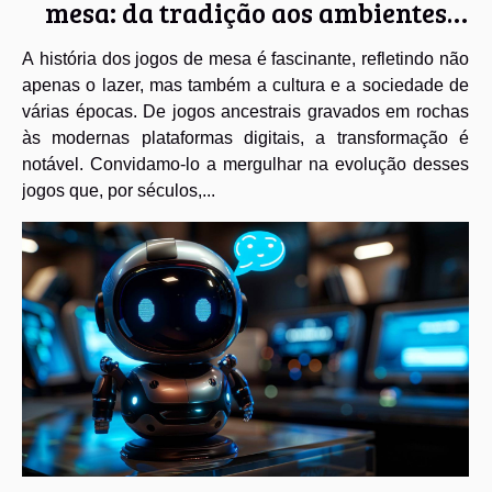
mesa: da tradição aos ambientes
virtuais
A história dos jogos de mesa é fascinante, refletindo não
apenas o lazer, mas também a cultura e a sociedade de
várias épocas. De jogos ancestrais gravados em rochas
às modernas plataformas digitais, a transformação é
notável. Convidamo-lo a mergulhar na evolução desses
jogos que, por séculos,...