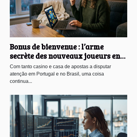
Bonus de bienvenue : l’arme
secrète des nouveaux joueurs en
ligne
Com tanto casino e casa de apostas a disputar
atenção em Portugal e no Brasil, uma coisa
continua...